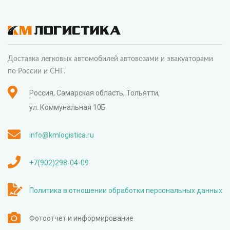
Доставка легковых автомобилей автовозами и эвакуаторами
по России и СНГ.
Россия, Самарская область, Тольятти,
ул. Коммунальная 10Б
info@kmlogistica.ru
+7(902)298-04-09
Политика в отношении обработки персональных данных
Фотоотчет и информирование