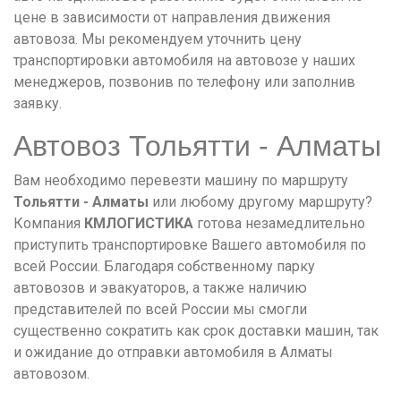
цене в зависимости от направления движения
автовоза. Мы рекомендуем уточнить цену
транспортировки автомобиля на автовозе у наших
менеджеров, позвонив по телефону или заполнив
заявку.
Автовоз Тольятти - Алматы
Вам необходимо перевезти машину по маршруту
Тольятти - Алматы
или любому другому маршруту?
Компания
КМЛОГИСТИКА
готова незамедлительно
приступить транспортировке Вашего автомобиля по
всей России. Благодаря собственному парку
автовозов и эвакуаторов, а также наличию
представителей по всей России мы смогли
существенно сократить как срок доставки машин, так
и ожидание до отправки автомобиля в Алматы
автовозом.