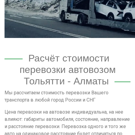
Расчёт стоимости
перевозки автовозом
Тольятти - Алматы
Мы рассчитаем стоимость перевозки Вашего
транспорта в любой город России и СНГ
Цена перевозки на автовозе индивидуальна, на нее
влияют: габариты автомобиля, состояние, направление
и расстояние перевозки. Перевозка одного и того же
авто на одинаковое расстояние будет отличаться по