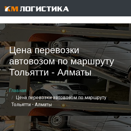
Цена перевозки
автовозом по маршруту
Тольятти - Алматы
Главная
Цена перевозки автовозом по маршруту
Тольятти - Алматы