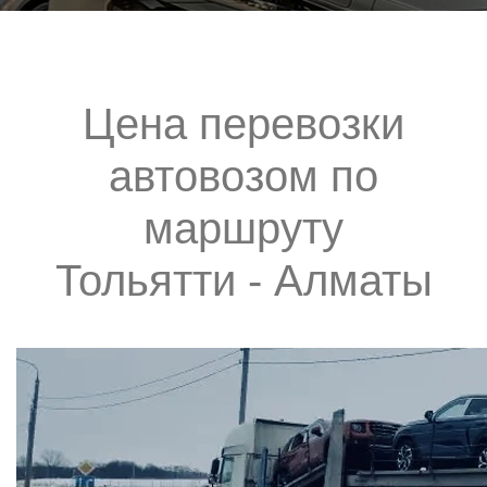
Цена перевозки
автовозом по
маршруту
Тольятти - Алматы