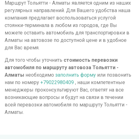
Маршрут Тольятти - Алматы является одним из наших
регулярных направлений. Для Вашего удобства наша
компания предлагает воспользоваться услугой
стоянки-терминала в любом из городов, где Вы
можете оставить автомобиль для транспортировки в
Алматы на автовозе по доступной цене и в удобное
для Вас время.
Для того чтобы уточнить
стоимость перевозки
автомобиля по маршруту автовоза Тольятти -
Алматы
необходимо
заполнить форму
или позвонить
нам по номеру
+79022980409
, наши компетентные
менеджеры проконсультируют Вас, ответят на все
возникающие вопросы и будут на связи в течении
всей перевозки автомобиля по маршруту Тольятти -
Алматы.